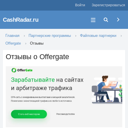
Войти
Зарегистрироваться
CashRadar.ru
Главная
Партнерские программы
Файловые партнерки
Offergate
Отзывы
Отзывы о Offergate