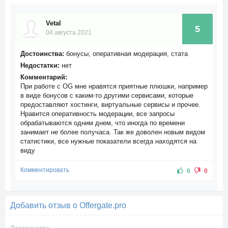
Vetal
5
04 августа 2021
Достоинства:
бонусы, оперативная модерация, стата
Недостатки:
нет
Комментарий:
При работе с OG мне нравятся приятные плюшки, например
в виде бонусов с каким-то другими сервисами, которые
предоставляют хостинги, виртуальные сервисы и прочее.
Нравится оперативность модерации, все запросы
обрабатываются одним днем, что иногда по времени
занимает не более получаса. Так же доволен новым видом
статистики, все нужные показатели всегда находятся на
виду
Комментировать
0
0
Добавить отзыв о Offergate.pro