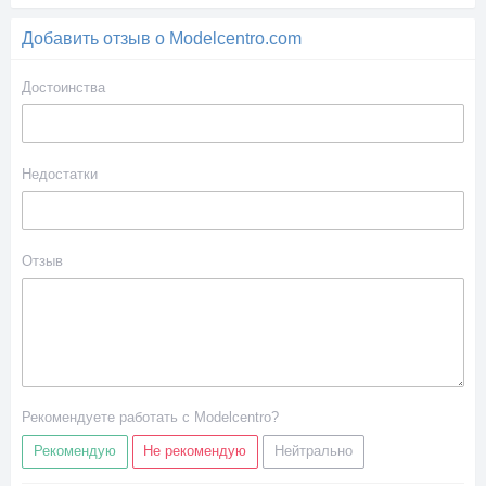
Добавить отзыв о Modelcentro.com
Достоинства
Недостатки
Отзыв
Рекомендуете работать с Modelcentro?
Рекомендую
Не рекомендую
Нейтрально