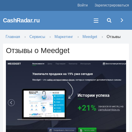
Войти
Зарегистрироваться
CashRadar.ru
Главная
Сервисы
Маркетинг
Meedget
Отзывы
Отзывы о Meedget