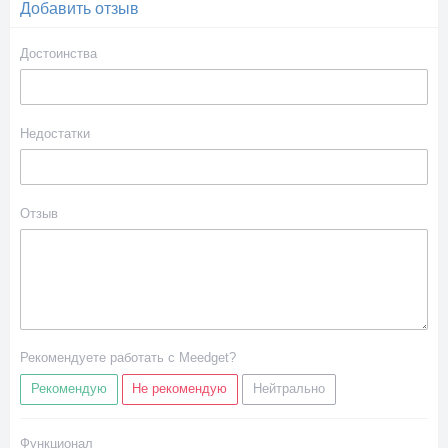
Добавить отзыв
Достоинства
Недостатки
Отзыв
Рекомендуете работать с Meedget?
Рекомендую
Не рекомендую
Нейтрально
Функционал