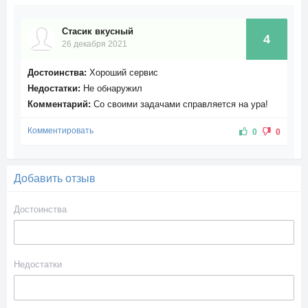
Стасик вкусный
4
26 декабря 2021
Достоинства:
Хороший сервис
Недостатки:
Не обнаружил
Комментарий:
Со своими задачами справляется на ура!
Комментировать
0
0
Добавить отзыв
Достоинства
Недостатки