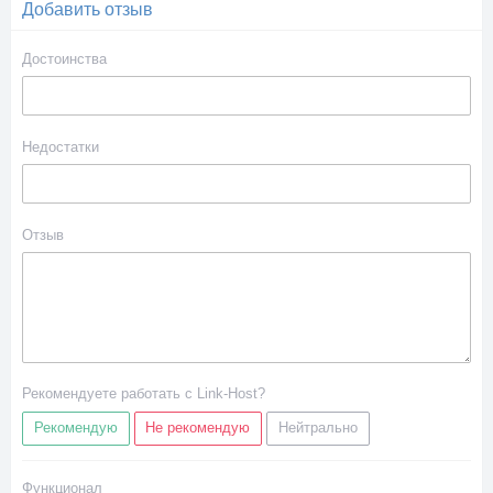
Добавить отзыв
Достоинства
Недостатки
Отзыв
Рекомендуете работать с Link-Host?
Рекомендую
Не рекомендую
Нейтрально
Функционал