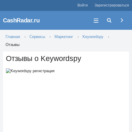
Войти
Зарегистрироваться
CashRadar.ru
Главная
Сервисы
Маркетинг
Keywordspy
Отзывы
Отзывы о Keywordspy