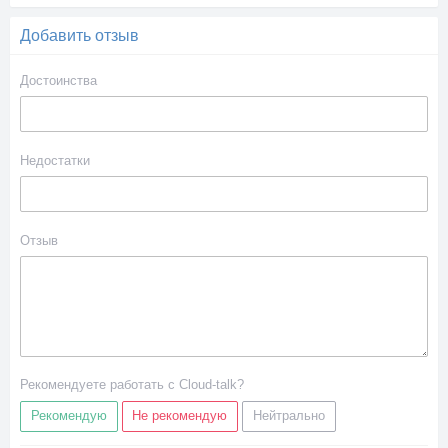
Добавить отзыв
Достоинства
Недостатки
Отзыв
Рекомендуете работать с Cloud-talk?
Рекомендую
Не рекомендую
Нейтрально