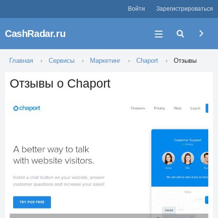
Войти
Зарегистрироваться
CashRadar.ru
Главная
Сервисы
Маркетинг
Chaport
Отзывы
Отзывы о Chaport