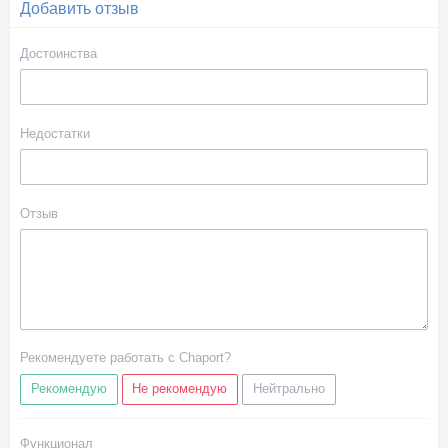
Добавить отзыв
Достоинства
Недостатки
Отзыв
Рекомендуете работать с Chaport?
Рекомендую
Не рекомендую
Нейтрально
Функционал