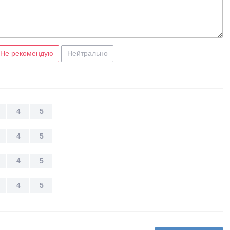
Не рекомендую
Нейтрально
4
5
4
5
4
5
4
5